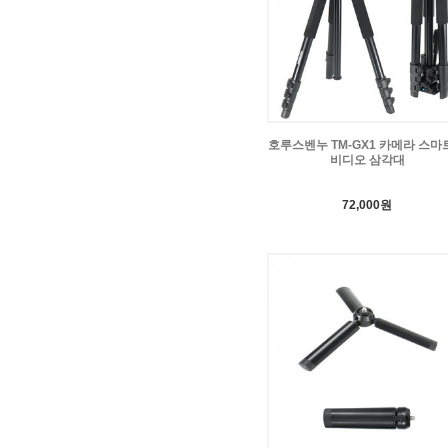
호루스벤누 TM-GX1 카메라 스마
비디오 삼각대
72,000원