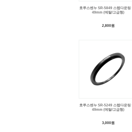
호루스벤누 SR-5849 스텝다운링 5
49mm (메탈/고급형)
2,800원
호루스벤누 SR-5249 스텝다운링 5
49mm (메탈/고급형)
3,000원