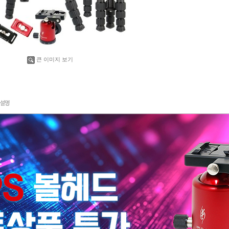
큰 이미지 보기