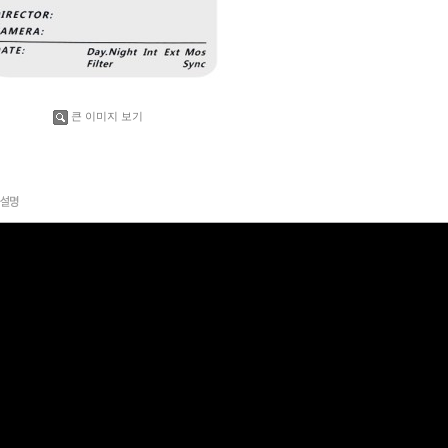
큰 이미지 보기