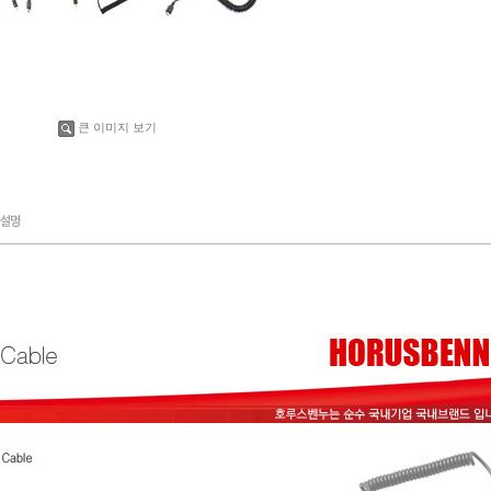
큰 이미지 보기