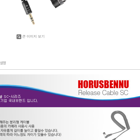
큰 이미지 보기