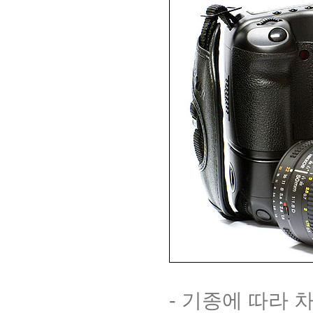
- 기종에 따라 