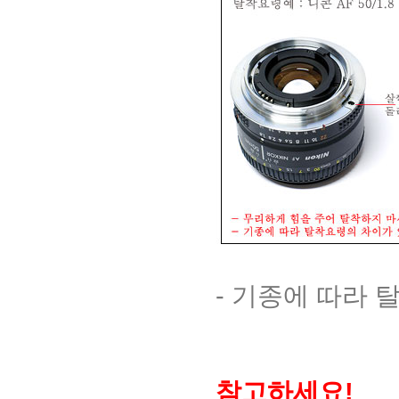
- 기종에 따라
참고하세요!