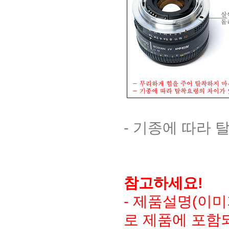
- 기종에 따라
참고하세요!
- 제품설명(이
로 제품에 포함