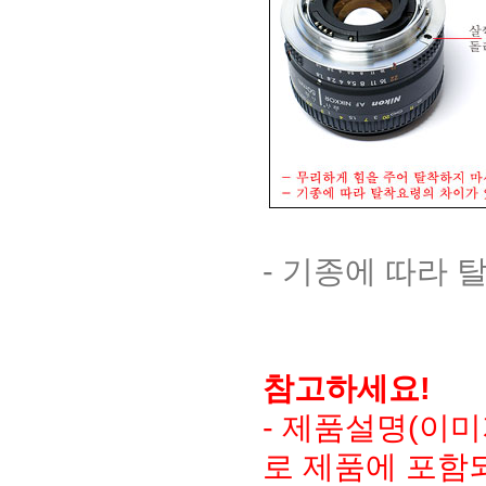
- 기종에 따라
참고하세요!
- 제품설명(이
로 제품에 포함