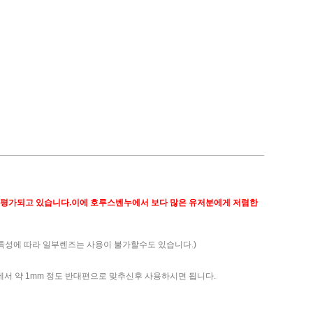
게 평가되고 있습니다.이에 호루스벤누에서 보다 많은 유저분에게 저렴한
성에 따라 일부렌즈는 사용이 불가할수도 있습니다.)
에서 약 1mm 정도 반대편으로 맞추신후 사용하시면 됩니다.