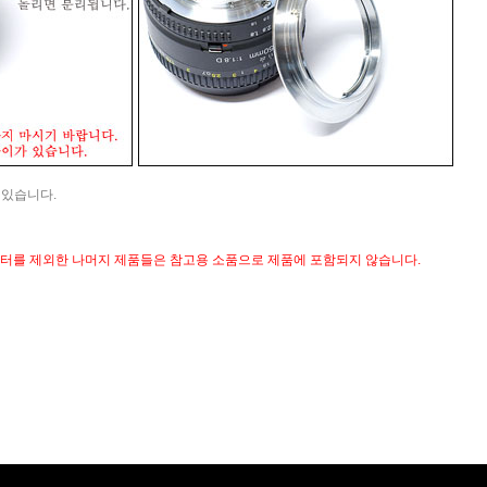
 있습니다.
댑터를 제외한 나머지 제품들은 참고용 소품으로 제품에 포함되지 않습니다.