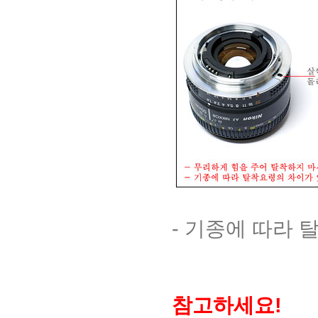
- 기종에 따라
참고하세요!