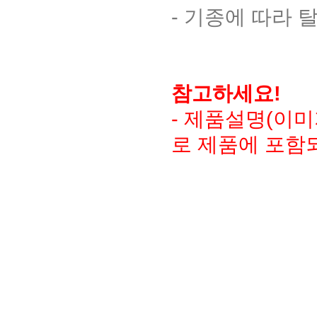
- 기종에 따라
참고하세요!
- 제품설명(이
로 제품에 포함