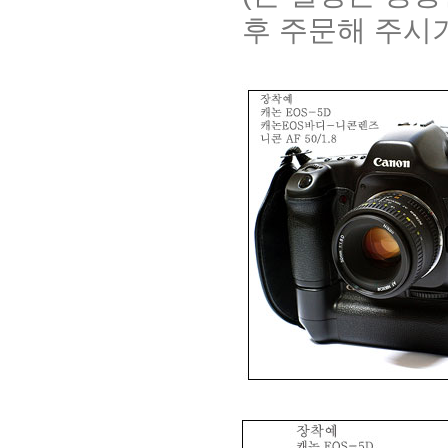
후 주문해 주시기