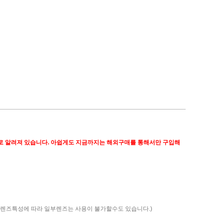
으로 알려져 있습니다. 아쉽게도 지금까지는 해외구매를 통해서만 구입해
(렌즈특성에 따라 일부렌즈는 사용이 불가할수도 있습니다.)