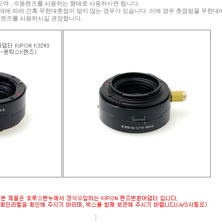
않으며 , 수동렌즈를 사용하는 형태로 사용하시면 됩니다.
태에 따라 간혹 무한대촛점이 맞지 않는 경우가 있습니다. 이에 경우 촛점링을 무한대
는 렌즈를 사용하시길 권장합니다.