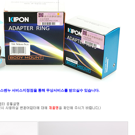
스벤누 서비스지정점을 통해 무상서비스를 받으실수 있습니다.