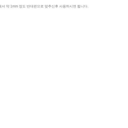
에서 약 1mm 정도 반대편으로 맞추신후 사용하시면 됩니다.