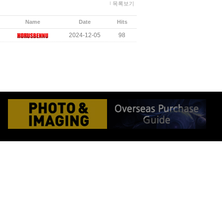
목록보기
Name
Date
Hits
2024-12-05
98